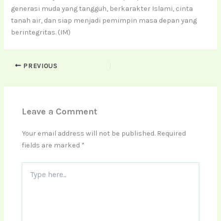
generasi muda yang tangguh, berkarakter Islami, cinta
tanah air, dan siap menjadi pemimpin masa depan yang
berintegritas. (IM)
PREVIOUS
Leave a Comment
Your email address will not be published.
Required
fields are marked
*
Type
here..