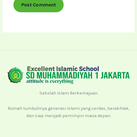
Sekolah Islam Berkemajuan
Rumah tumbuhnya generasi Islami yang cerdas, berakhlak,
dan siap menjadi pemimpin masa depan.