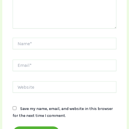
Name*
Email*
Website
Save my name, email, and website in this browser
for the next time I comment.