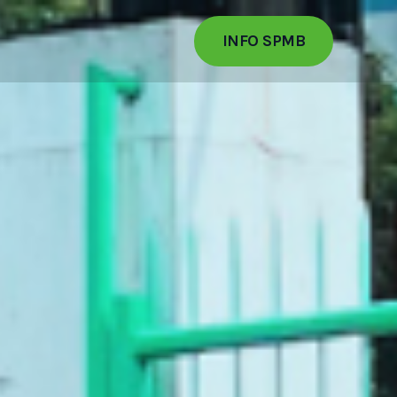
INFO SPMB